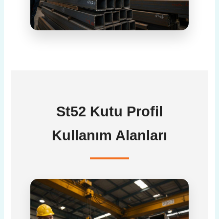
St52 Kutu Profil
Kullanım Alanları