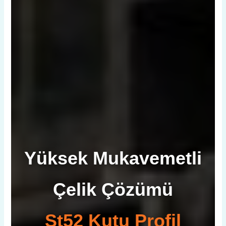
Yüksek Mukavemetli
Çelik Çözümü
St52 Kutu Profil