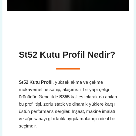
St52 Kutu Profil
Nedir?
St52 Kutu Profil
, yüksek akma ve çekme
mukavemetine sahip, alaşımsız bir yapı çeliği
ürünüdür. Genellikle
S355
kalitesi olarak da anılan
bu profil tipi, zorlu statik ve dinamik yüklere karşı
üstün performans sergiler. İnşaat, makine imalatı
ve ağır sanayi gibi kritik uygulamalar için ideal bir
seçimdir.