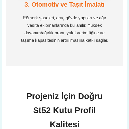
3. Otomotiv ve Taşıt İmalatı
Römork şaseleri, araç gövde yapıları ve ağır
vasıta ekipmanlarında kullanılır. Yüksek
dayanım/ağırlık oranı, yakıt verimliliğine ve
taşıma kapasitesinin artırılmasına katkı sağlar.
Projeniz İçin Doğru
St52 Kutu Profil
Kalitesi