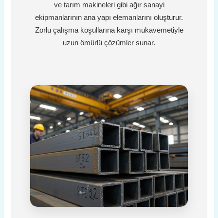
ve tarım makineleri gibi ağır sanayi
ekipmanlarının ana yapı elemanlarını oluşturur.
Zorlu çalışma koşullarına karşı mukavemetiyle
uzun ömürlü çözümler sunar.