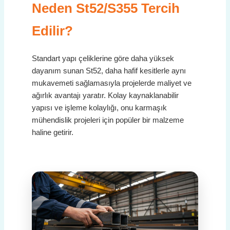
Neden St52/S355 Tercih
Edilir?
Standart yapı çeliklerine göre daha yüksek
dayanım sunan St52, daha hafif kesitlerle aynı
mukavemeti sağlamasıyla projelerde maliyet ve
ağırlık avantajı yaratır. Kolay kaynaklanabilir
yapısı ve işleme kolaylığı, onu karmaşık
mühendislik projeleri için popüler bir malzeme
haline getirir.