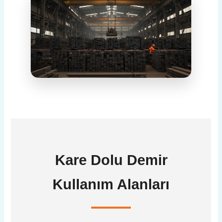
Kare Dolu Demir
Kullanım Alanları