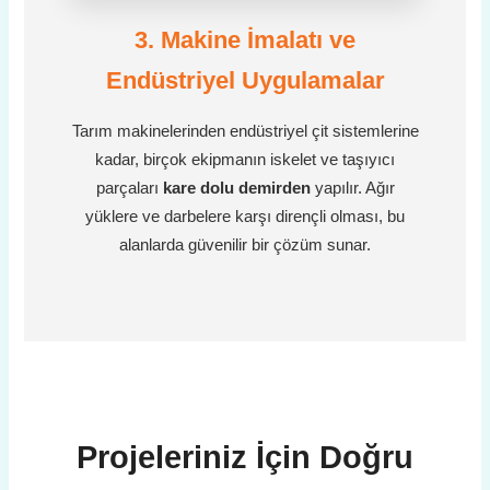
3. Makine İmalatı ve
Endüstriyel Uygulamalar
Tarım makinelerinden endüstriyel çit sistemlerine
kadar, birçok ekipmanın iskelet ve taşıyıcı
parçaları
kare dolu demirden
yapılır. Ağır
yüklere ve darbelere karşı dirençli olması, bu
alanlarda güvenilir bir çözüm sunar.
Projeleriniz İçin Doğru