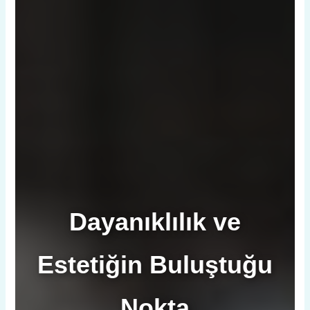
Dayanıklılık ve
Estetiğin Buluştuğu
Nokta