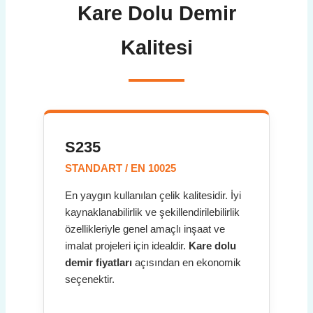
Kare Dolu Demir
Kalitesi
S235
STANDART / EN 10025
En yaygın kullanılan çelik kalitesidir. İyi
kaynaklanabilirlik ve şekillendirilebilirlik
özellikleriyle genel amaçlı inşaat ve
imalat projeleri için idealdir.
Kare dolu
demir fiyatları
açısından en ekonomik
seçenektir.