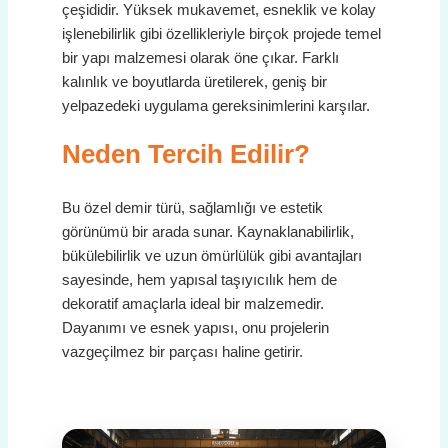
çeşididir. Yüksek mukavemet, esneklik ve kolay
işlenebilirlik gibi özellikleriyle birçok projede temel
bir yapı malzemesi olarak öne çıkar. Farklı
kalınlık ve boyutlarda üretilerek, geniş bir
yelpazedeki uygulama gereksinimlerini karşılar.
Neden Tercih Edilir?
Bu özel demir türü, sağlamlığı ve estetik
görünümü bir arada sunar. Kaynaklanabilirlik,
bükülebilirlik ve uzun ömürlülük gibi avantajları
sayesinde, hem yapısal taşıyıcılık hem de
dekoratif amaçlarla ideal bir malzemedir.
Dayanımı ve esnek yapısı, onu projelerin
vazgeçilmez bir parçası haline getirir.