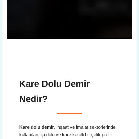
Kare Dolu Demir
Nedir?
Kare dolu demir
, inşaat ve imalat sektörlerinde
kullanılan, içi dolu ve kare kesitli bir çelik profil