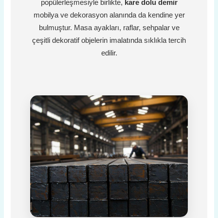
popülerleşmesiyle birlikte,
kare dolu demir
mobilya ve dekorasyon alanında da kendine yer
bulmuştur. Masa ayakları, raflar, sehpalar ve
çeşitli dekoratif objelerin imalatında sıklıkla tercih
edilir.