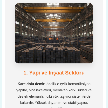
1. Yapı ve İnşaat Sektörü
Kare dolu demir
, özellikle çelik konstrüksiyon
yapılar, bina iskeletleri, merdiven korkulukları ve
destek elemanları gibi yük taşıyıcı sistemlerde
kullanılır. Yüksek dayanımı ve stabil yapısı,