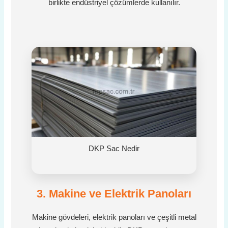
birlikte endüstriyel çözümlerde kullanılır.
DKP Sac Nedir
3. Makine ve Elektrik Panoları
Makine gövdeleri, elektrik panoları ve çeşitli metal