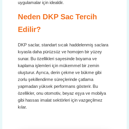
uygulamalar için idealdir.
Neden DKP Sac Tercih
Edilir?
DKP saclar, standart sıcak haddelenmiş saclara
kıyasla daha pürüzsüz ve homojen bir yüzey
sunar. Bu özellikleri sayesinde boyama ve
kaplama işlemleri için mükemmel bir zemin
oluşturur. Ayrıca, derin çekme ve bükme gibi
zorlu şekillendirme süreçlerinde çatlama
yapmadan yüksek performans gösterir. Bu
özellikler, onu otomotiv, beyaz eşya ve mobilya
gibi hassas imalat sektörleri için vazgeçilmez
kılar.