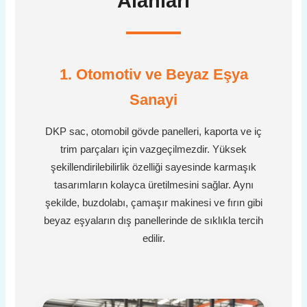
Alanları
1. Otomotiv ve Beyaz Eşya
Sanayi
DKP sac, otomobil gövde panelleri, kaporta ve iç
trim parçaları için vazgeçilmezdir. Yüksek
şekillendirilebilirlik özelliği sayesinde karmaşık
tasarımların kolayca üretilmesini sağlar. Aynı
şekilde, buzdolabı, çamaşır makinesi ve fırın gibi
beyaz eşyaların dış panellerinde de sıklıkla tercih
edilir.