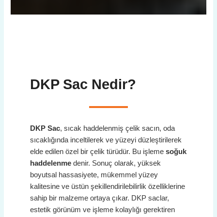
DKP Sac
Nedir?
DKP Sac
, sıcak haddelenmiş çelik sacın, oda
sıcaklığında inceltilerek ve yüzeyi düzleştirilerek
elde edilen özel bir çelik türüdür. Bu işleme
soğuk
haddelenme
denir. Sonuç olarak, yüksek
boyutsal hassasiyete, mükemmel yüzey
kalitesine ve üstün şekillendirilebilirlik özelliklerine
sahip bir malzeme ortaya çıkar. DKP saclar,
estetik görünüm ve işleme kolaylığı gerektiren