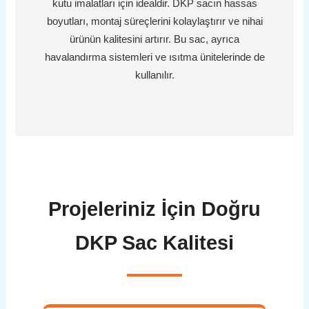
kutu imalatları için idealdir. DKP sacın hassas
boyutları, montaj süreçlerini kolaylaştırır ve nihai
ürünün kalitesini artırır. Bu sac, ayrıca
havalandırma sistemleri ve ısıtma ünitelerinde de
kullanılır.
Projeleriniz İçin Doğru
DKP Sac Kalitesi