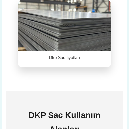
Dkp Sac fiyatları
DKP Sac
Kullanım