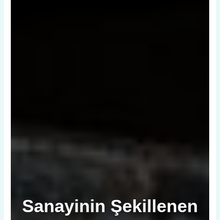
Sanayinin Şekillenen