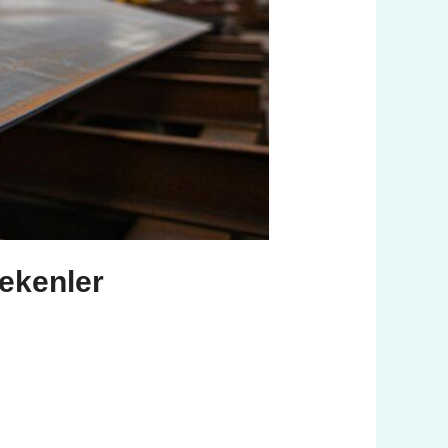
ekenler