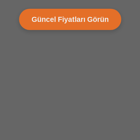
Güncel Fiyatları Görün