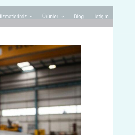
izmetlerimiz
Ürünler
Blog
İletişim