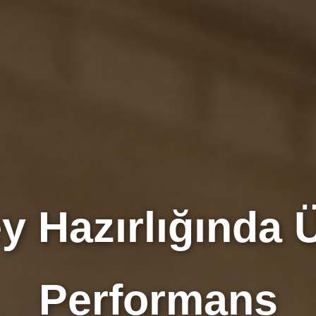
y Hazırlığında 
Performans