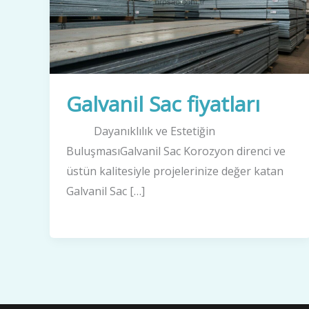
Galvanil Sac fiyatları
Dayanıklılık ve Estetiğin
BuluşmasıGalvanil Sac Korozyon direnci ve
üstün kalitesiyle projelerinize değer katan
Galvanil Sac […]