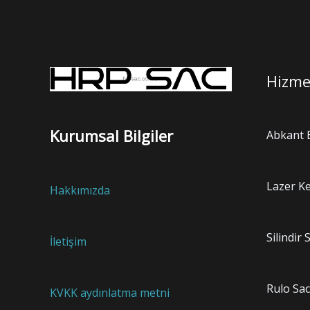
Hizme
Kurumsal Bilgiler
Abkant
Lazer K
Hakkımızda
Silindir
İletişim
Rulo Sac
KVKK aydınlatma metni