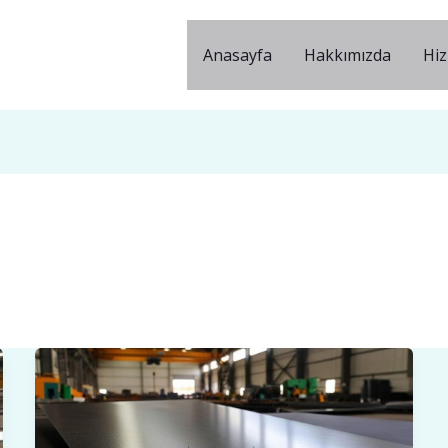
Anasayfa
Hakkımızda
Hiz