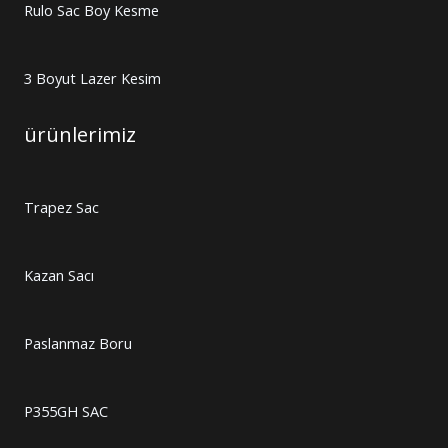
Rulo Sac Boy Kesme
3 Boyut Lazer Kesim
ürünlerimiz
Trapez Sac
Kazan Sacı
Paslanmaz Boru
P355GH SAC