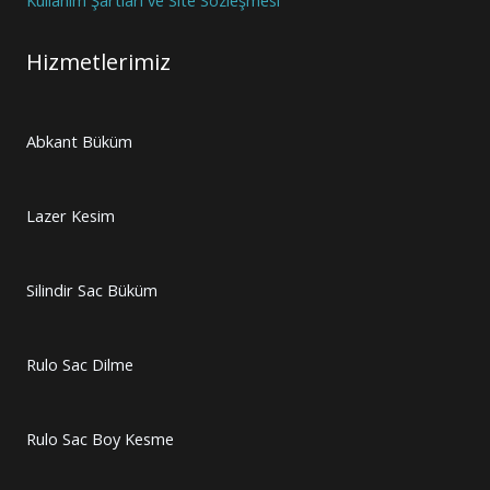
Hizmetlerimiz
Abkant Büküm
Lazer Kesim
Silindir Sac Büküm
Rulo Sac Dilme
Rulo Sac Boy Kesme