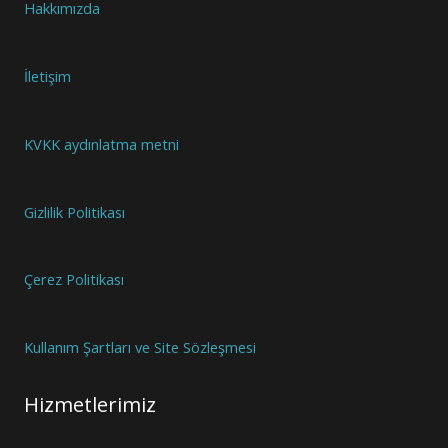
Hakkımızda
İletişim
KVKK aydınlatma metni
Gizlilik Politikası
Çerez Politikası
Kullanım Şartları ve Site Sözleşmesi
Hizmetlerimiz