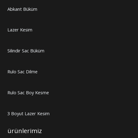
Abkant Büküm
Lazer Kesim
Silindir Sac Büküm
Rulo Sac Dilme
Rulo Sac Boy Kesme
3 Boyut Lazer Kesim
ürünlerimiz