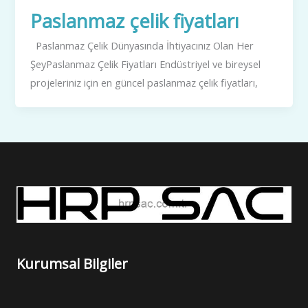
Paslanmaz çelik fiyatları
Paslanmaz Çelik Dünyasında İhtiyacınız Olan Her
ŞeyPaslanmaz Çelik Fiyatları Endüstriyel ve bireysel
projeleriniz için en güncel paslanmaz çelik fiyatları,
Kurumsal Bilgiler