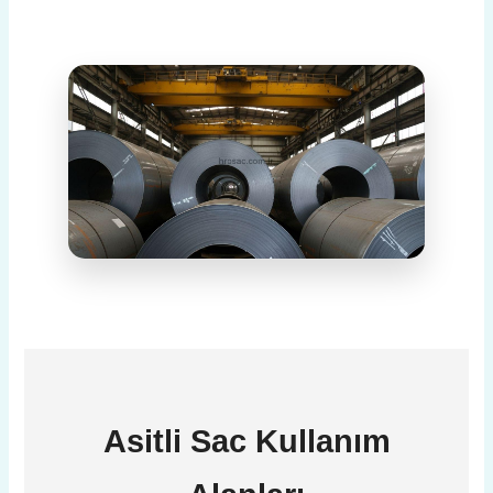
Asitli Sac
Kullanım