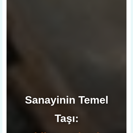
Sanayinin Temel
Taşı: