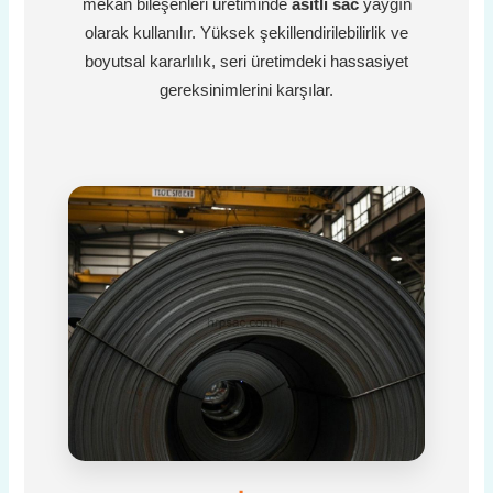
mekan bileşenleri üretiminde
asitli sac
yaygın
olarak kullanılır. Yüksek şekillendirilebilirlik ve
boyutsal kararlılık, seri üretimdeki hassasiyet
gereksinimlerini karşılar.