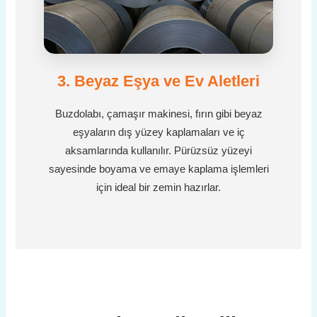
3. Beyaz Eşya ve Ev Aletleri
Buzdolabı, çamaşır makinesi, fırın gibi beyaz
eşyaların dış yüzey kaplamaları ve iç
aksamlarında kullanılır. Pürüzsüz yüzeyi
sayesinde boyama ve emaye kaplama işlemleri
için ideal bir zemin hazırlar.